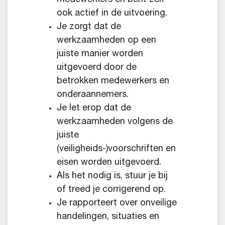
ook actief in de uitvoering.
Je zorgt dat de
werkzaamheden op een
juiste manier worden
uitgevoerd door de
betrokken medewerkers en
onderaannemers.
Je let erop dat de
werkzaamheden volgens de
juiste
(veiligheids-)voorschriften en
eisen worden uitgevoerd.
Als het nodig is, stuur je bij
of treed je corrigerend op.
Je rapporteert over onveilige
handelingen, situaties en