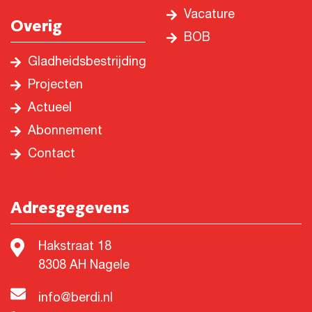
Vacature
Overig
BOB
Gladheidsbestrijding
Projecten
Actueel
Abonnement
Contact
Adresgegevens
Hakstraat 18
8308 AH Nagele
info@berdi.nl