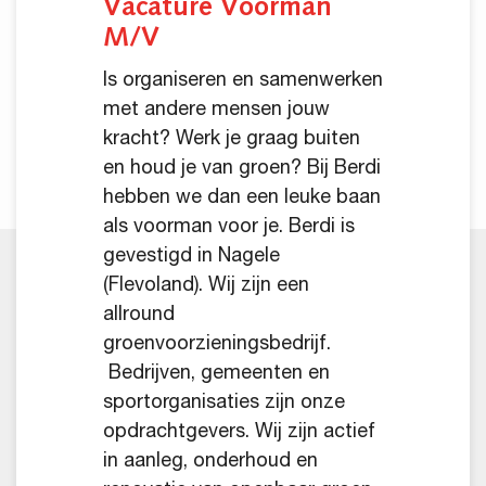
Vacature Voorman
M/V
Is organiseren en samenwerken
met andere mensen jouw
kracht? Werk je graag buiten
en houd je van groen? Bij Berdi
hebben we dan een leuke baan
als voorman voor je. Berdi is
gevestigd in Nagele
(Flevoland). Wij zijn een
allround
groenvoorzieningsbedrijf.
Bedrijven, gemeenten en
sportorganisaties zijn onze
opdrachtgevers. Wij zijn actief
in aanleg, onderhoud en