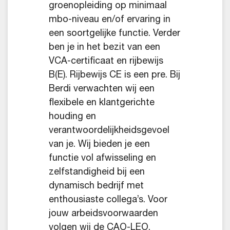
groenopleiding op minimaal
mbo-niveau en/of ervaring in
een soortgelijke functie. Verder
ben je in het bezit van een
VCA-certificaat en rijbewijs
B(E). Rijbewijs CE is een pre. Bij
Berdi verwachten wij een
flexibele en klantgerichte
houding en
verantwoordelijkheidsgevoel
van je. Wij bieden je een
functie vol afwisseling en
zelfstandigheid bij een
dynamisch bedrijf met
enthousiaste collega’s. Voor
jouw arbeidsvoorwaarden
volgen wij de CAO-LEO.