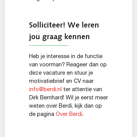
Solliciteer! We leren
jou graag kennen
Heb je interesse in de functie
van voorman? Reageer dan op
deze vacature en stuur je
motivatiebrief en CV naar
info@berdi.nl
ter attentie van
Dirk Bernhard! Wil je eerst meer
weten over Berdi, kijk dan op
de pagina
Over Berdi
.