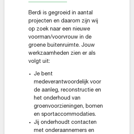
Berdi is gegroeid in aantal
projecten en daarom zijn wij
op zoek naar een nieuwe
voorman/voorvrouw in de
groene buitenruimte. Jouw
werkzaamheden zien er als
volgt uit:
Je bent
medeverantwoordelijk voor
de aanleg, reconstructie en
het onderhoud van
groenvoorzieningen, bomen
en sportaccommodaties.
Jij onderhoudt contacten
met onderaannemers en