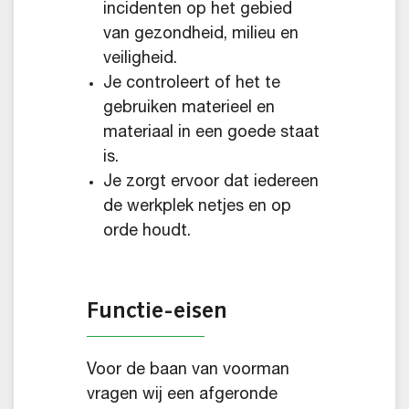
incidenten op het gebied
van gezondheid, milieu en
veiligheid.
Je controleert of het te
gebruiken materieel en
materiaal in een goede staat
is.
Je zorgt ervoor dat iedereen
de werkplek netjes en op
orde houdt.
Functie-eisen
Voor de baan van voorman
vragen wij een afgeronde