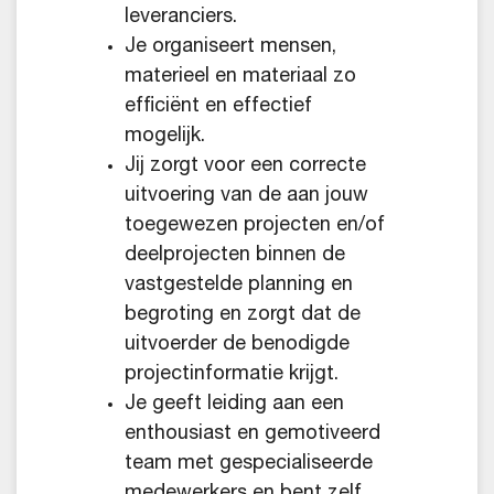
leveranciers.
Je organiseert mensen,
materieel en materiaal zo
efficiënt en effectief
mogelijk.
Jij zorgt voor een correcte
uitvoering van de aan jouw
toegewezen projecten en/of
deelprojecten binnen de
vastgestelde planning en
begroting en zorgt dat de
uitvoerder de benodigde
projectinformatie krijgt.
Je geeft leiding aan een
enthousiast en gemotiveerd
team met gespecialiseerde
medewerkers en bent zelf