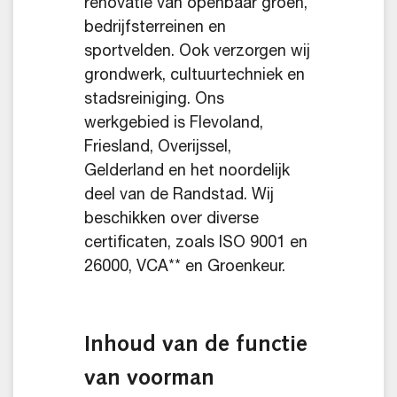
renovatie van openbaar groen,
bedrijfsterreinen en
sportvelden. Ook verzorgen wij
grondwerk, cultuurtechniek en
stadsreiniging. Ons
werkgebied is Flevoland,
Friesland, Overijssel,
Gelderland en het noordelijk
deel van de Randstad. Wij
beschikken over diverse
certificaten, zoals ISO 9001 en
26000, VCA** en Groenkeur.
Inhoud van de functie
van voorman