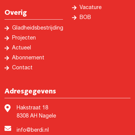
Vacature
Overig
BOB
Gladheidsbestrijding
Projecten
Actueel
Abonnement
Contact
Adresgegevens
Hakstraat 18
8308 AH Nagele
info@berdi.nl