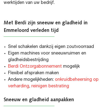
werktijden van uw bedrijf.
Met Berdi zijn sneeuw en gladheid in
Emmeloord verleden tijd
Snel schakelen dankzij eigen zoutvoorraad
Eigen machines voor sneeuwruimen en
gladheidsbestrijding
Berdi Ontzorgabonnement
mogelijk
Flexibel afspraken maken
Andere mogelijkheden:
onkruidbeheersing op
verharding
,
reinigen bestrating
Sneeuw en gladheid aanpakken