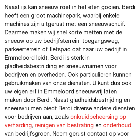
Naast ijs kan sneeuw roet in het eten gooien. Berdi
heeft een groot machinepark, waarbij enkele
machines zijn uitgerust met een sneeuwschuif.
Daarmee maken wij snel korte metten met de
sneeuw op uw bedrijfsterrein, toegangsweg,
parkeerterrein of fietspad dat naar uw bedrijf in
Emmeloord leidt. Berdi is sterk in
gladheidsbestrijding en sneeuwruimen voor
bedrijven en overheden. Ook particulieren kunnen
gebruikmaken van onze diensten. U kunt dus ook
uw eigen erf in Emmeloord sneeuwvrij laten
maken door Berdi. Naast gladheidsbestrijding en
sneeuwruimen biedt Berdi diverse andere diensten
voor bedrijven aan, zoals
onkruidbeheersing op
verharding
,
reinigen van bestrating
en
onderhoud
van bedrijfsgroen. Neem gerust contact op voor