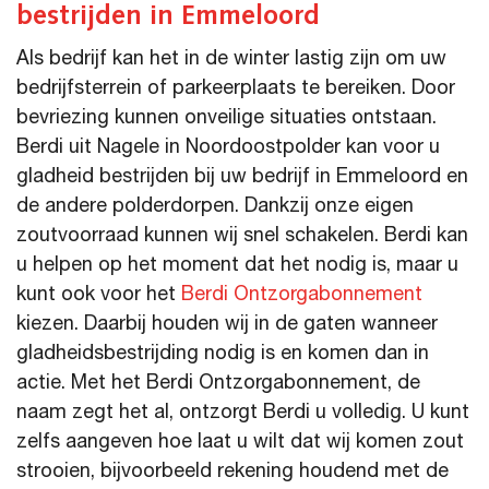
bestrijden in Emmeloord
Als bedrijf kan het in de winter lastig zijn om uw
bedrijfsterrein of parkeerplaats te bereiken. Door
bevriezing kunnen onveilige situaties ontstaan.
Berdi uit Nagele in Noordoostpolder kan voor u
gladheid bestrijden bij uw bedrijf in Emmeloord en
de andere polderdorpen. Dankzij onze eigen
zoutvoorraad kunnen wij snel schakelen. Berdi kan
u helpen op het moment dat het nodig is, maar u
kunt ook voor het
Berdi Ontzorgabonnement
kiezen. Daarbij houden wij in de gaten wanneer
gladheidsbestrijding nodig is en komen dan in
actie. Met het Berdi Ontzorgabonnement, de
naam zegt het al, ontzorgt Berdi u volledig. U kunt
zelfs aangeven hoe laat u wilt dat wij komen zout
strooien, bijvoorbeeld rekening houdend met de