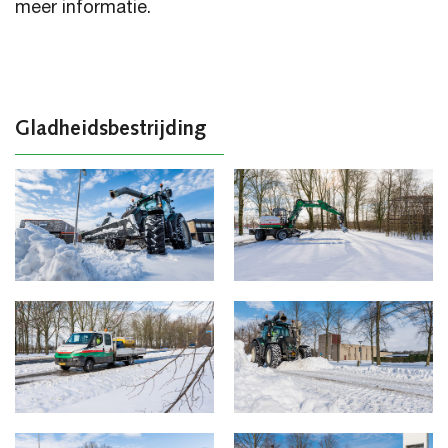
meer informatie.
Gladheidsbestrijding