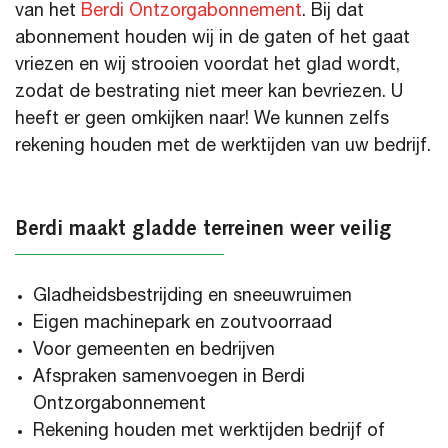
van het
Berdi Ontzorgabonnement
. Bij dat
abonnement houden wij in de gaten of het gaat
vriezen en wij strooien voordat het glad wordt,
zodat de bestrating niet meer kan bevriezen. U
heeft er geen omkijken naar! We kunnen zelfs
rekening houden met de werktijden van uw bedrijf.
Berdi maakt gladde terreinen weer veilig
Gladheidsbestrijding en sneeuwruimen
Eigen machinepark en zoutvoorraad
Voor gemeenten en bedrijven
Afspraken samenvoegen in Berdi
Ontzorgabonnement
Rekening houden met werktijden bedrijf of