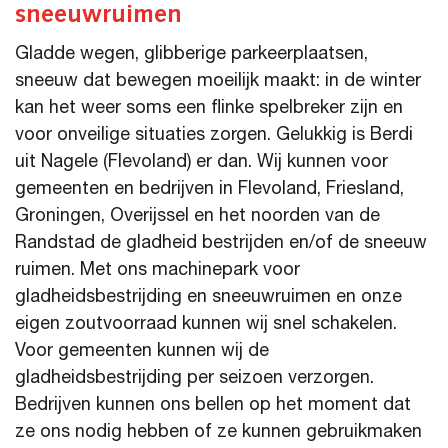
sneeuwruimen
Gladde wegen, glibberige parkeerplaatsen,
sneeuw dat bewegen moeilijk maakt: in de winter
kan het weer soms een flinke spelbreker zijn en
voor onveilige situaties zorgen. Gelukkig is Berdi
uit Nagele (Flevoland) er dan. Wij kunnen voor
gemeenten en bedrijven in Flevoland, Friesland,
Groningen, Overijssel en het noorden van de
Randstad de gladheid bestrijden en/of de sneeuw
ruimen. Met ons machinepark voor
gladheidsbestrijding en sneeuwruimen en onze
eigen zoutvoorraad kunnen wij snel schakelen.
Voor gemeenten kunnen wij de
gladheidsbestrijding per seizoen verzorgen.
Bedrijven kunnen ons bellen op het moment dat
ze ons nodig hebben of ze kunnen gebruikmaken