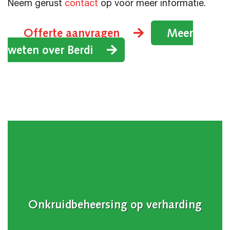
Neem gerust
contact
op voor meer informatie.
Offerte aanvragen
Meer
weten over Berdi
Onkruidbeheersing op verharding