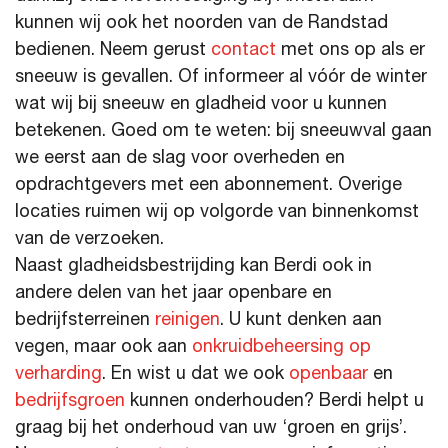
kunnen wij ook het noorden van de Randstad
bedienen. Neem gerust
contact
met ons op als er
sneeuw is gevallen. Of informeer al vóór de winter
wat wij bij sneeuw en gladheid voor u kunnen
betekenen. Goed om te weten: bij sneeuwval gaan
we eerst aan de slag voor overheden en
opdrachtgevers met een abonnement. Overige
locaties ruimen wij op volgorde van binnenkomst
van de verzoeken.
Naast gladheidsbestrijding kan Berdi ook in
andere delen van het jaar openbare en
bedrijfsterreinen
reinigen
. U kunt denken aan
vegen, maar ook aan
onkruidbeheersing op
verharding
. En wist u dat we ook
openbaar
en
bedrijfsgroen
kunnen onderhouden? Berdi helpt u
graag bij het onderhoud van uw ‘groen en grijs’.