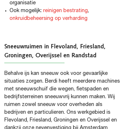
organisatie
Ook mogelijk:
reinigen bestrating
,
onkruidbeheersing op verharding
Sneeuwruimen in Flevoland, Friesland,
Groningen, Overijssel en Randstad
Behalve ijs kan sneeuw ook voor gevaarlijke
situaties zorgen. Berdi heeft meerdere machines
met sneeuwschuif die wegen, fietspaden en
bedrijfsterreinen sneeuwvrij kunnen maken. Wij
ruimen zowel sneeuw voor overheden als
bedrijven en particulieren. Ons werkgebied is
Flevoland, Friesland, Groningen en Overijssel en
dankzij onze nevenvestiging bij Amsterdam