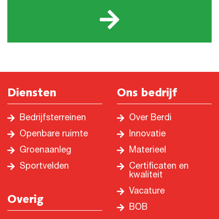
Diensten
Ons bedrijf
Bedrijfsterreinen
Over Berdi
Openbare ruimte
Innovatie
Groenaanleg
Materieel
Sportvelden
Certificaten en
kwaliteit
Vacature
Overig
BOB