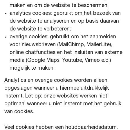
maken en om de website te beschermen;
analytics cookies: gebruikt om het bezoek van
de website te analyseren en op basis daarvan
de website te verbeteren;
overige cookies: gebruikt om het aanmelden
voor nieuwsbrieven (MailChimp, MailerLite),
online chatfuncties en het insluiten van externe
media (Google Maps, Youtube, Vimeo e.d.)
mogelijk te maken.
Analytics en overige cookies worden alleen
opgeslagen wanneer u hiermee uitdrukkelijk
instemt. Let op: onze websites werken niet
optimaal wanneer u niet instemt met het gebruik
van cookies.
Veel cookies hebben een houdbaarheidsdatum.