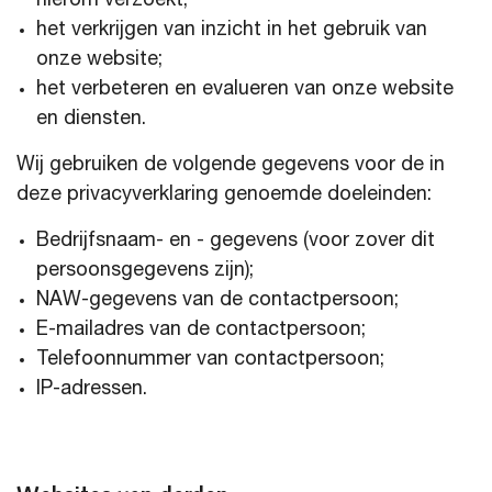
hierom verzoekt;
het verkrijgen van inzicht in het gebruik van
onze website;
het verbeteren en evalueren van onze website
en diensten.
Wij gebruiken de volgende gegevens voor de in
deze privacyverklaring genoemde doeleinden:
Bedrijfsnaam- en - gegevens (voor zover dit
persoonsgegevens zijn);
NAW-gegevens van de contactpersoon;
E-mailadres van de contactpersoon;
Telefoonnummer van contactpersoon;
IP-adressen.