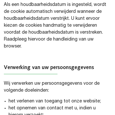
Als een houdbaarheidsdatum is ingesteld, wordt
de cookie automatisch verwijderd wanneer de
houdbaarheidsdatum verstrijkt. U kunt ervoor
kiezen de cookies handmatig te verwijderen
voordat de houdbaarheidsdatum is verstreken.
Raadpleeg hiervoor de handleiding van uw
browser.
Verwerking van uw persoonsgegevens
Wij verwerken uw persoonsgegevens voor de
volgende doeleinden:
het verlenen van toegang tot onze website;
het opnemen van contact met u, indien u