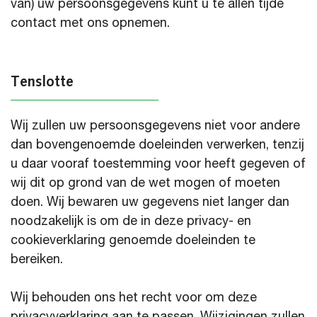
van) uw persoonsgegevens kunt u te allen tijde
contact met ons opnemen.
Tenslotte
Wij zullen uw persoonsgegevens niet voor andere
dan bovengenoemde doeleinden verwerken, tenzij
u daar vooraf toestemming voor heeft gegeven of
wij dit op grond van de wet mogen of moeten
doen. Wij bewaren uw gegevens niet langer dan
noodzakelijk is om de in deze privacy- en
cookieverklaring genoemde doeleinden te
bereiken.
Wij behouden ons het recht voor om deze