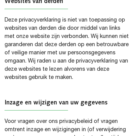
Websites van derden
Deze privacyverklaring is niet van toepassing op
websites van derden die door middel van links
met onze website zijn verbonden. Wij kunnen niet
garanderen dat deze derden op een betrouwbare
of veilige manier met uw persoonsgegevens
omgaan. Wij raden u aan de privacyverklaring van
deze websites te lezen alvorens van deze
websites gebruik te maken.
Inzage en wijzigen van uw gegevens
Voor vragen over ons privacybeleid of vragen
omtrent inzage en wijzigingen in (of verwijdering