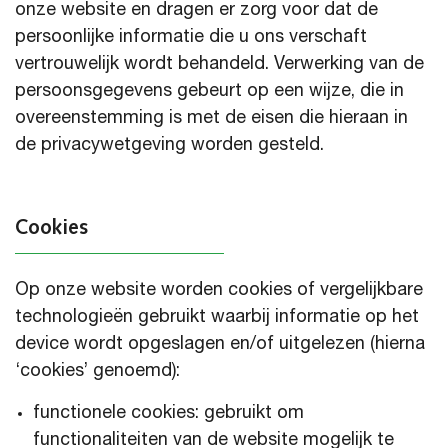
onze website en dragen er zorg voor dat de
persoonlijke informatie die u ons verschaft
vertrouwelijk wordt behandeld. Verwerking van de
persoonsgegevens gebeurt op een wijze, die in
overeenstemming is met de eisen die hieraan in
de privacywetgeving worden gesteld.
Cookies
Op onze website worden cookies of vergelijkbare
technologieën gebruikt waarbij informatie op het
device wordt opgeslagen en/of uitgelezen (hierna
‘cookies’ genoemd):
functionele cookies: gebruikt om
functionaliteiten van de website mogelijk te