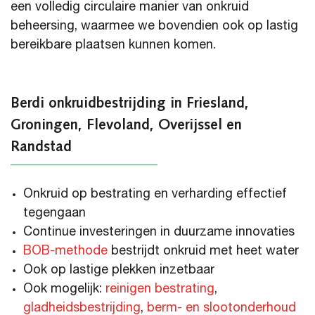
een volledig circulaire manier van onkruid
beheersing, waarmee we bovendien ook op lastig
bereikbare plaatsen kunnen komen.
Berdi onkruidbestrijding in Friesland,
Groningen, Flevoland, Overijssel en
Randstad
Onkruid op bestrating en verharding effectief
tegengaan
Continue investeringen in duurzame innovaties
BOB-methode
bestrijdt onkruid met heet water
Ook op lastige plekken inzetbaar
Ook mogelijk:
reinigen bestrating
,
gladheidsbestrijding
,
berm- en slootonderhoud