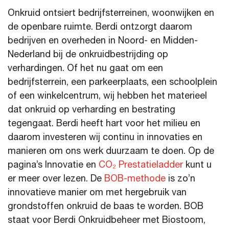
Onkruid ontsiert bedrijfsterreinen, woonwijken en
de openbare ruimte. Berdi ontzorgt daarom
bedrijven en overheden in Noord- en Midden-
Nederland bij de onkruidbestrijding op
verhardingen. Of het nu gaat om een
bedrijfsterrein, een parkeerplaats, een schoolplein
of een winkelcentrum, wij hebben het materieel
dat onkruid op verharding en bestrating
tegengaat. Berdi heeft hart voor het milieu en
daarom investeren wij continu in innovaties en
manieren om ons werk duurzaam te doen. Op de
pagina’s Innovatie en
CO₂ Prestatieladder
kunt u
er meer over lezen. De
BOB-methode
is zo’n
innovatieve manier om met hergebruik van
grondstoffen onkruid de baas te worden. BOB
staat voor Berdi Onkruidbeheer met Biostoom,