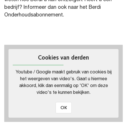
bedrijf? Informeer dan ook naar het Berdi
Onderhoudsabonnement.
Cookies van derden
Youtube / Google maakt gebruik van cookies bij
het weergeven van video's. Gaat u hiermee
akkoord, klik dan eenmalig op 'OK' om deze
video's te kunnen bekijken.
OK