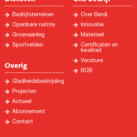
Bedrijfsterreinen
Over Berdi
Openbare ruimte
Innovatie
Groenaanleg
Materieel
Sportvelden
Certificaten en
kwaliteit
Vacature
Overig
BOB
Gladheidsbestrijding
Projecten
Actueel
Abonnement
Contact