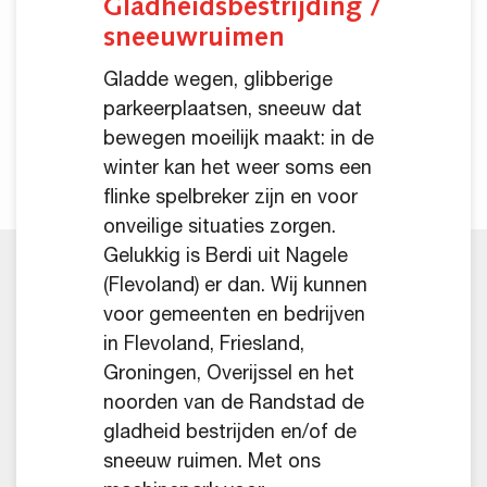
Gladheidsbestrijding /
sneeuwruimen
Gladde wegen, glibberige
parkeerplaatsen, sneeuw dat
bewegen moeilijk maakt: in de
winter kan het weer soms een
flinke spelbreker zijn en voor
onveilige situaties zorgen.
Gelukkig is Berdi uit Nagele
(Flevoland) er dan. Wij kunnen
voor gemeenten en bedrijven
in Flevoland, Friesland,
Groningen, Overijssel en het
noorden van de Randstad de
gladheid bestrijden en/of de
sneeuw ruimen. Met ons