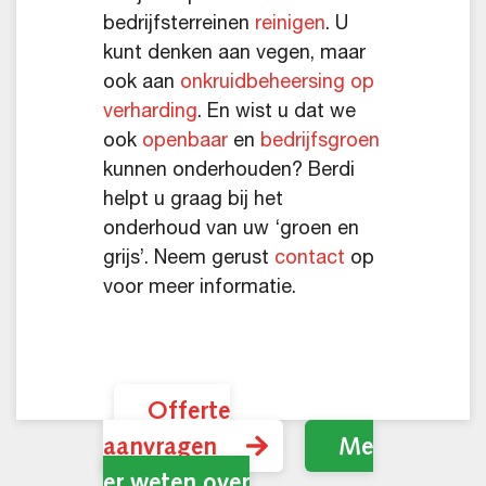
bedrijfsterreinen
reinigen
. U
kunt denken aan vegen, maar
ook aan
onkruidbeheersing op
verharding
. En wist u dat we
ook
openbaar
en
bedrijfsgroen
kunnen onderhouden? Berdi
helpt u graag bij het
onderhoud van uw ‘groen en
grijs’. Neem gerust
contact
op
voor meer informatie.