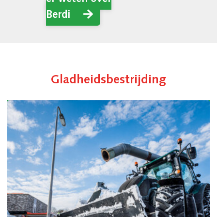
Gladheidsbestrijding