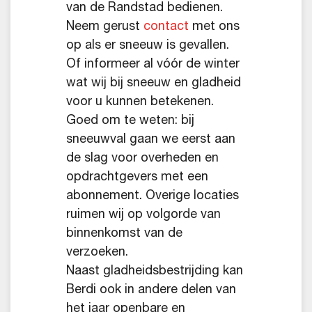
van de Randstad bedienen.
Neem gerust
contact
met ons
op als er sneeuw is gevallen.
Of informeer al vóór de winter
wat wij bij sneeuw en gladheid
voor u kunnen betekenen.
Goed om te weten: bij
sneeuwval gaan we eerst aan
de slag voor overheden en
opdrachtgevers met een
abonnement. Overige locaties
ruimen wij op volgorde van
binnenkomst van de
verzoeken.
Naast gladheidsbestrijding kan
Berdi ook in andere delen van
het jaar openbare en