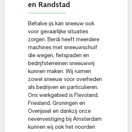
en Randstad
Behalve ijs kan sneeuw ook
voor gevaarlijke situaties
zorgen. Berdi heeft meerdere
machines met sneeuwschuif
die wegen, fietspaden en
bedrijfsterreinen sneeuwvrij
kunnen maken. Wij ruimen
zowel sneeuw voor overheden
als bedrijven en particulieren.
Ons werkgebied is Flevoland,
Friesland, Groningen en
Overijssel en dankzij onze
nevenvestiging bij Amsterdam
kunnen wij ook het noorden