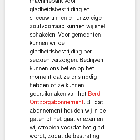
machinepark voor
gladheidsbestrijding en
sneeuwruimen en onze eigen
zoutvoorraad kunnen wij snel
schakelen. Voor gemeenten
kunnen wij de
gladheidsbestrijding per
seizoen verzorgen. Bedrijven
kunnen ons bellen op het
moment dat ze ons nodig
hebben of ze kunnen
gebruikmaken van het
Berdi
Ontzorgabonnement
. Bij dat
abonnement houden wij in de
gaten of het gaat vriezen en
wij strooien voordat het glad
wordt, zodat de bestrating