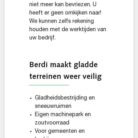
niet meer kan bevriezen. U
heeft er geen omkijken naar!
We kunnen zelfs rekening
houden met de werktijden van
uw bedrijf.
Berdi maakt gladde
terreinen weer veilig
Gladheidsbestrijding en
sneeuwruimen
Eigen machinepark en
zoutvoorraad
Voor gemeenten en