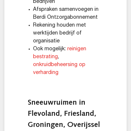
bedrijven
Afspraken samenvoegen in
Berdi Ontzorgabonnement
Rekening houden met
werktijden bedrijf of
organisatie
Ook mogelijk:
reinigen
bestrating
,
onkruidbeheersing op
verharding
Sneeuwruimen in
Flevoland, Friesland,
Groningen, Overijssel