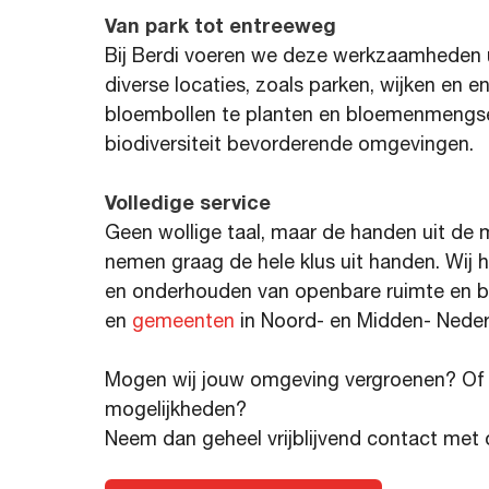
Van park tot entreeweg
Bij Berdi voeren we deze werkzaamheden 
diverse locaties, zoals parken, wijken en
bloembollen te planten en bloemenmengsels
biodiversiteit bevorderende omgevingen.
Volledige service
Geen wollige taal, maar de handen uit d
nemen graag de hele klus uit handen. Wij 
en onderhouden van openbare ruimte en be
en
gemeenten
in Noord- en Midden- Neder
Mogen wij jouw omgeving vergroenen? Of 
mogelijkheden?
Neem dan geheel vrijblijvend contact met