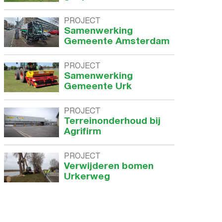
PROJECT
Samenwerking
Gemeente Amsterdam
PROJECT
Samenwerking
Gemeente Urk
PROJECT
Terreinonderhoud bij
Agrifirm
PROJECT
Verwijderen bomen
Urkerweg