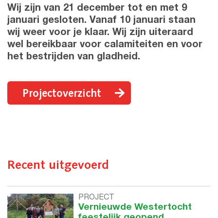
Wij zijn van 21 december tot en met 9
januari gesloten. Vanaf 10 januari staan
wij weer voor je klaar. Wij zijn uiteraard
wel bereikbaar voor calamiteiten en voor
het bestrijden van gladheid.
Projectoverzicht
Recent uitgevoerd
PROJECT
Vernieuwde Westertocht
feestelijk geopend