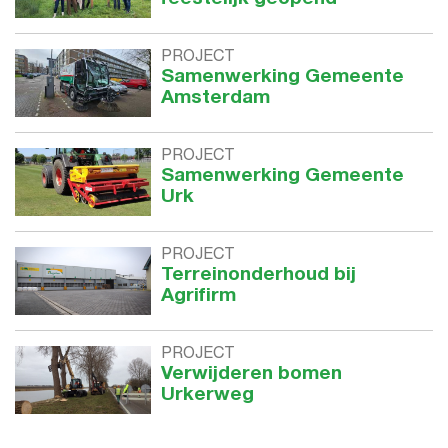
PROJECT
Samenwerking Gemeente
Amsterdam
PROJECT
Samenwerking Gemeente
Urk
PROJECT
Terreinonderhoud bij
Agrifirm
PROJECT
Verwijderen bomen
Urkerweg