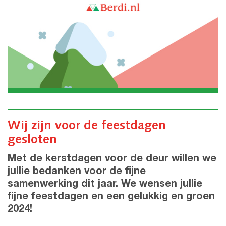
Wij zijn voor de feestdagen
gesloten
Met de kerstdagen voor de deur willen we
jullie bedanken voor de fijne
samenwerking dit jaar. We wensen jullie
fijne feestdagen en een gelukkig en groen
2024!