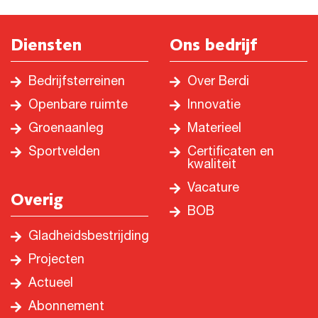
Diensten
Ons bedrijf
Bedrijfsterreinen
Over Berdi
Openbare ruimte
Innovatie
Groenaanleg
Materieel
Sportvelden
Certificaten en
kwaliteit
Vacature
Overig
BOB
Gladheidsbestrijding
Projecten
Actueel
Abonnement