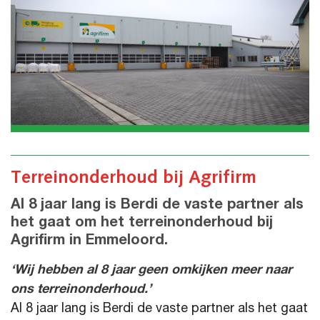
Terreinonderhoud bij Agrifirm
Al 8 jaar lang is Berdi de vaste partner als
het gaat om het terreinonderhoud bij
Agrifirm in Emmeloord.
‘Wij hebben al 8 jaar geen omkijken meer naar
ons terreinonderhoud.’
Al 8 jaar lang is Berdi de vaste partner als het gaat