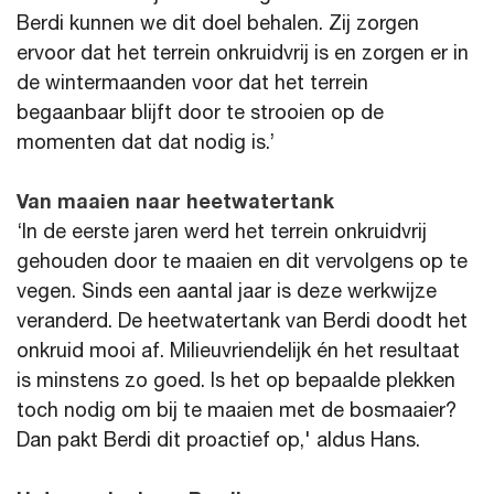
Berdi kunnen we dit doel behalen. Zij zorgen
ervoor dat het terrein onkruidvrij is en zorgen er in
de wintermaanden voor dat het terrein
begaanbaar blijft door te strooien op de
momenten dat dat nodig is.’
Van maaien naar heetwatertank
‘In de eerste jaren werd het terrein onkruidvrij
gehouden door te maaien en dit vervolgens op te
vegen. Sinds een aantal jaar is deze werkwijze
veranderd. De heetwatertank van Berdi doodt het
onkruid mooi af. Milieuvriendelijk én het resultaat
is minstens zo goed. Is het op bepaalde plekken
toch nodig om bij te maaien met de bosmaaier?
Dan pakt Berdi dit proactief op,' aldus Hans.