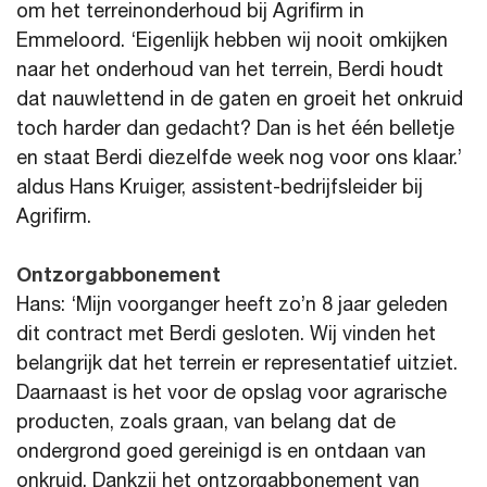
om het terreinonderhoud bij Agrifirm in
Emmeloord. ‘Eigenlijk hebben wij nooit omkijken
naar het onderhoud van het terrein, Berdi houdt
dat nauwlettend in de gaten en groeit het onkruid
toch harder dan gedacht? Dan is het één belletje
en staat Berdi diezelfde week nog voor ons klaar.’
aldus Hans Kruiger, assistent-bedrijfsleider bij
Agrifirm.
Ontzorgabbonement
Hans: ‘Mijn voorganger heeft zo’n 8 jaar geleden
dit contract met Berdi gesloten. Wij vinden het
belangrijk dat het terrein er representatief uitziet.
Daarnaast is het voor de opslag voor agrarische
producten, zoals graan, van belang dat de
ondergrond goed gereinigd is en ontdaan van
onkruid. Dankzij het ontzorgabbonement van