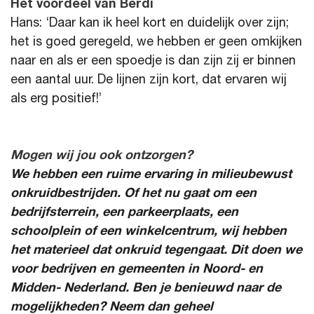
Het voordeel van Berdi
Hans: ‘Daar kan ik heel kort en duidelijk over zijn;
het is goed geregeld, we hebben er geen omkijken
naar en als er een spoedje is dan zijn zij er binnen
een aantal uur. De lijnen zijn kort, dat ervaren wij
als erg positief!’
Mogen wij jou ook ontzorgen?
We hebben een ruime ervaring in milieubewust
onkruidbestrijden. Of het nu gaat om een
bedrijfsterrein, een parkeerplaats, een
schoolplein of een winkelcentrum, wij hebben
het materieel dat onkruid tegengaat. Dit doen we
voor bedrijven en gemeenten in Noord- en
Midden- Nederland. Ben je benieuwd naar de
mogelijkheden? Neem dan geheel