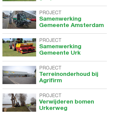
PROJECT
Samenwerking
Gemeente Amsterdam
PROJECT
Samenwerking
Gemeente Urk
PROJECT
Terreinonderhoud bij
Agrifirm
PROJECT
Verwijderen bomen
Urkerweg