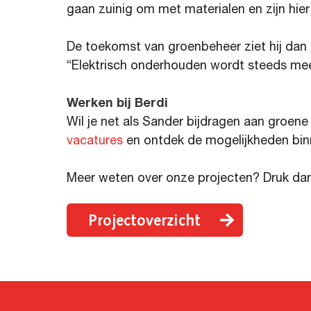
gaan zuinig om met materialen en zijn hier 
De toekomst van groenbeheer ziet hij da
“Elektrisch onderhouden wordt steeds me
Werken bij Berdi
Wil je net als Sander bijdragen aan groen
vacatures
en ontdek de mogelijkheden bin
Meer weten over onze projecten? Druk da
Projectoverzicht