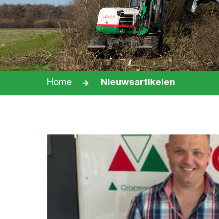
Home
Nieuwsartikelen