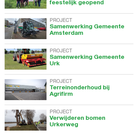
feestelijk geopend
PROJECT
Samenwerking Gemeente
Amsterdam
PROJECT
Samenwerking Gemeente
Urk
PROJECT
Terreinonderhoud bij
Agrifirm
PROJECT
Verwijderen bomen
Urkerweg