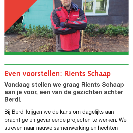
Even voorstellen: Rients Schaap
Vandaag stellen we graag Rients Schaap
aan je voor, een van de gezichten achter
Berdi.
Bij Berdi krijgen we de kans om dagelijks aan
prachtige en gevarieerde projecten te werken. We
streven naar nauwe samenwerking en hechten