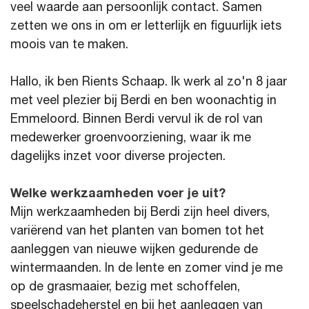
veel waarde aan persoonlijk contact. Samen
zetten we ons in om er letterlijk en figuurlijk iets
moois van te maken.
Hallo, ik ben Rients Schaap. Ik werk al zo'n 8 jaar
met veel plezier bij Berdi en ben woonachtig in
Emmeloord. Binnen Berdi vervul ik de rol van
medewerker groenvoorziening, waar ik me
dagelijks inzet voor diverse projecten.
Welke werkzaamheden voer je uit?
Mijn werkzaamheden bij Berdi zijn heel divers,
variërend van het planten van bomen tot het
aanleggen van nieuwe wijken gedurende de
wintermaanden. In de lente en zomer vind je me
op de grasmaaier, bezig met schoffelen,
speelschadeherstel en bij het aanleggen van