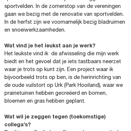
sportvelden. In de zomerstop van de vereningen
gaan we bezig met de renovatie van sportvelden.
In de herfst zijn we voornamelijk bezig bladruimen
en snoeiwerkzaamheden.
Wat vind je het leukst aan je werk?
Het leukste vind ik de afwisseling die mijn werk
biedt en het gevoel dat je iets tastbaars neerzet
waar je trots op kunt zijn. Een project waar ik
bijvoorbeeld trots op ben, is de herinrichting van
de oude vuilstort op Urk (Park Hooiland), waar we
prairietuinen hebben gecreëerd en bomen,
bloemen en gras hebben geplant.
Wat wil je zeggen tegen (toekomstige)
collega’s?