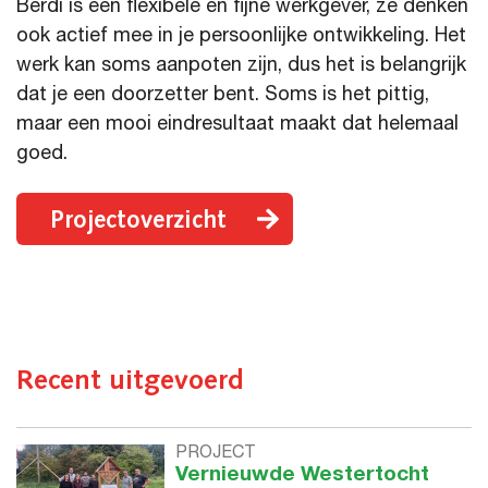
Berdi is een flexibele en fijne werkgever, ze denken
ook actief mee in je persoonlijke ontwikkeling. Het
werk kan soms aanpoten zijn, dus het is belangrijk
dat je een doorzetter bent. Soms is het pittig,
maar een mooi eindresultaat maakt dat helemaal
goed.
Projectoverzicht
Recent uitgevoerd
PROJECT
Vernieuwde Westertocht