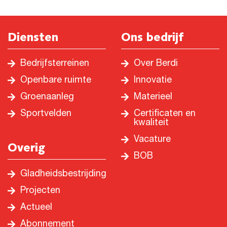
Diensten
Ons bedrijf
Bedrijfsterreinen
Over Berdi
Openbare ruimte
Innovatie
Groenaanleg
Materieel
Sportvelden
Certificaten en
kwaliteit
Vacature
Overig
BOB
Gladheidsbestrijding
Projecten
Actueel
Abonnement