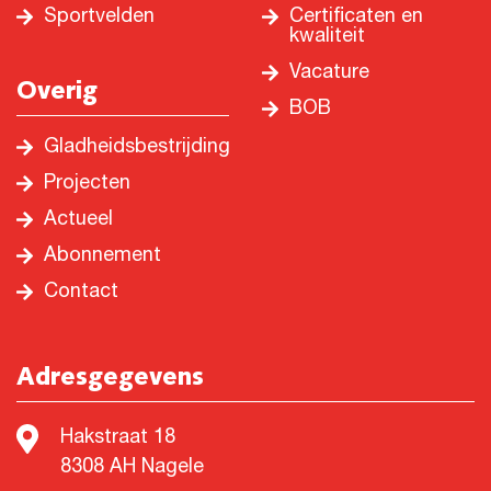
Sportvelden
Certificaten en
kwaliteit
Vacature
Overig
BOB
Gladheidsbestrijding
Projecten
Actueel
Abonnement
Contact
Adresgegevens
Hakstraat 18
8308 AH Nagele