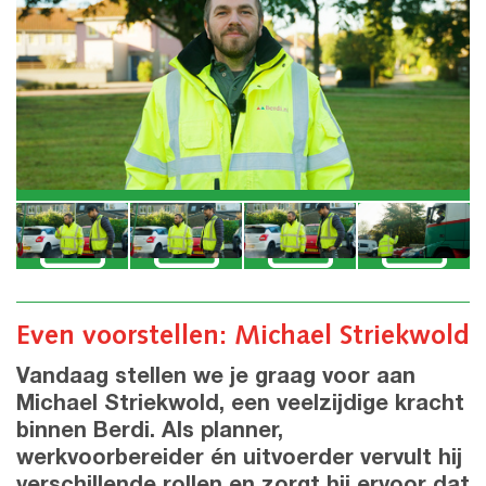
Even voorstellen: Michael Striekwold
Vandaag stellen we je graag voor aan
Michael Striekwold, een veelzijdige kracht
binnen Berdi. Als planner,
werkvoorbereider én uitvoerder vervult hij