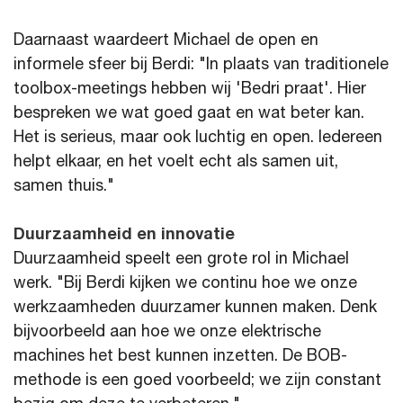
Daarnaast waardeert Michael de open en
informele sfeer bij Berdi: "In plaats van traditionele
toolbox-meetings hebben wij 'Bedri praat'. Hier
bespreken we wat goed gaat en wat beter kan.
Het is serieus, maar ook luchtig en open. Iedereen
helpt elkaar, en het voelt echt als samen uit,
samen thuis."
Duurzaamheid en innovatie
Duurzaamheid speelt een grote rol in Michael
werk. "Bij Berdi kijken we continu hoe we onze
werkzaamheden duurzamer kunnen maken. Denk
bijvoorbeeld aan hoe we onze elektrische
machines het best kunnen inzetten. De BOB-
methode is een goed voorbeeld; we zijn constant