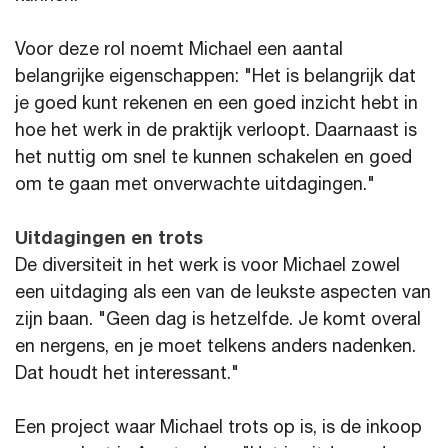
Voor deze rol noemt Michael een aantal
belangrijke eigenschappen: "Het is belangrijk dat
je goed kunt rekenen en een goed inzicht hebt in
hoe het werk in de praktijk verloopt. Daarnaast is
het nuttig om snel te kunnen schakelen en goed
om te gaan met onverwachte uitdagingen."
Uitdagingen en trots
De diversiteit in het werk is voor Michael zowel
een uitdaging als een van de leukste aspecten van
zijn baan. "Geen dag is hetzelfde. Je komt overal
en nergens, en je moet telkens anders nadenken.
Dat houdt het interessant."
Een project waar Michael trots op is, is de inkoop