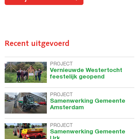
Recent uitgevoerd
PROJECT
Vernieuwde Westertocht
feestelijk geopend
PROJECT
Samenwerking Gemeente
Amsterdam
PROJECT
Samenwerking Gemeente
Urk