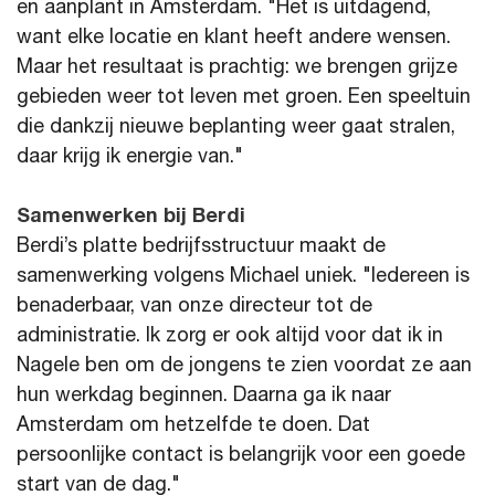
en aanplant in Amsterdam. "Het is uitdagend,
want elke locatie en klant heeft andere wensen.
Maar het resultaat is prachtig: we brengen grijze
gebieden weer tot leven met groen. Een speeltuin
die dankzij nieuwe beplanting weer gaat stralen,
daar krijg ik energie van."
Samenwerken bij Berdi
Berdi’s platte bedrijfsstructuur maakt de
samenwerking volgens Michael uniek. "Iedereen is
benaderbaar, van onze directeur tot de
administratie. Ik zorg er ook altijd voor dat ik in
Nagele ben om de jongens te zien voordat ze aan
hun werkdag beginnen. Daarna ga ik naar
Amsterdam om hetzelfde te doen. Dat
persoonlijke contact is belangrijk voor een goede
start van de dag."