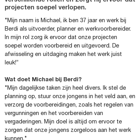
verschillende rollen en zorgt hij ervoor dat
projecten soepel verlopen.
"Mijn naam is Michael, ik ben 37 jaar en werk bij
Berdi als uitvoerder, planner en werkvoorbereider.
In mijn rol zorg ik ervoor dat onze projecten
soepel worden voorbereid en uitgevoerd. De
afwisseling en uitdaging maken het werk juist
leuk!”
Wat doet Michael bij Berdi?
"Mijn dagelijkse taken zijn heel divers. Ik stel de
planning op, stuur onze jongens in het veld aan, en
verzorg de voorbereidingen, zoals het regelen van
vergunningen en het voorbereiden van
vergaderingen. Mijn doel is altijd om ervoor te
zorgen dat onze jongens zorgeloos aan het werk
kunnen."