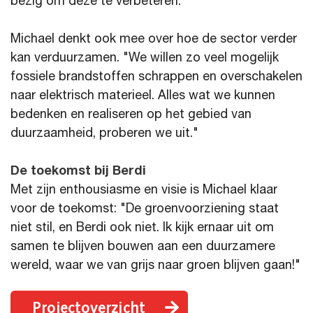
bezig om deze te verbeteren."
Michael denkt ook mee over hoe de sector verder
kan verduurzamen. "We willen zo veel mogelijk
fossiele brandstoffen schrappen en overschakelen
naar elektrisch materieel. Alles wat we kunnen
bedenken en realiseren op het gebied van
duurzaamheid, proberen we uit."
De toekomst bij Berdi
Met zijn enthousiasme en visie is Michael klaar
voor de toekomst: "De groenvoorziening staat
niet stil, en Berdi ook niet. Ik kijk ernaar uit om
samen te blijven bouwen aan een duurzamere
wereld, waar we van grijs naar groen blijven gaan!"
Projectoverzicht