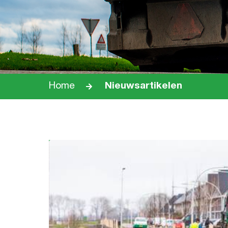
Home
Nieuwsartikelen