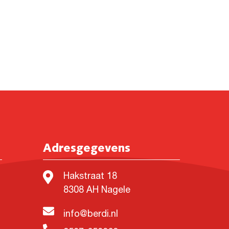
Adresgegevens
Hakstraat 18
8308 AH Nagele
info@berdi.nl