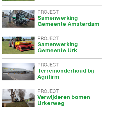
PROJECT
Samenwerking
Gemeente Amsterdam
PROJECT
Samenwerking
Gemeente Urk
PROJECT
Terreinonderhoud bij
Agrifirm
PROJECT
Verwijderen bomen
Urkerweg